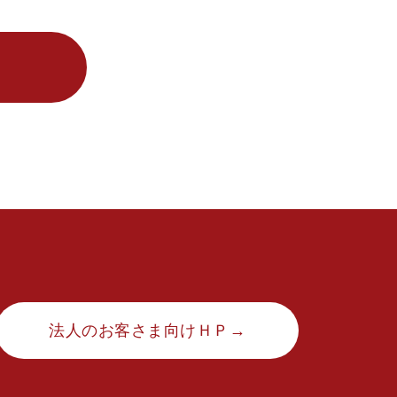
法人のお客さま向けＨＰ→