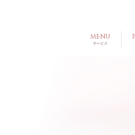
MENU
サービス