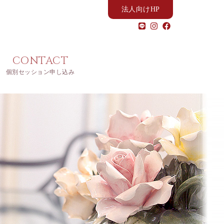
法人向けHP
CONTACT
個別セッション申し込み