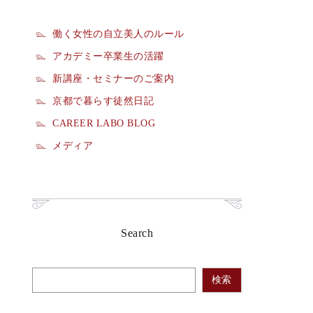
働く女性の自立美人のルール
アカデミー卒業生の活躍
新講座・セミナーのご案内
京都で暮らす徒然日記
CAREER LABO BLOG
メディア
Search
検索