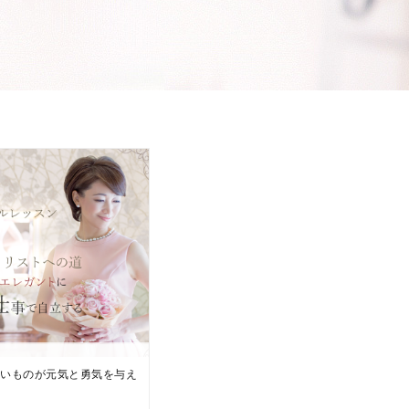
しいものが元気と勇気を与え