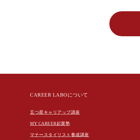
CAREER LABOについて
五つ星キャリアップ講座
MY CAREER起業塾
マナースタイリスト養成講座