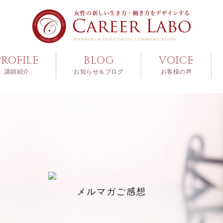
PROFILE
BLOG
VOICE
講師紹介
お知らせ＆ブログ
お客様の声
メルマガご感想