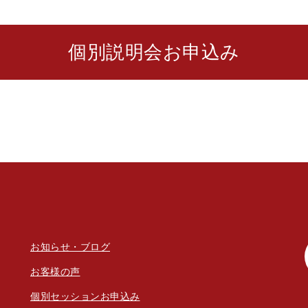
個別説明会お申込み
お知らせ・ブログ
お客様の声
個別セッションお申込み