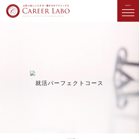
就活パーフェクトコース