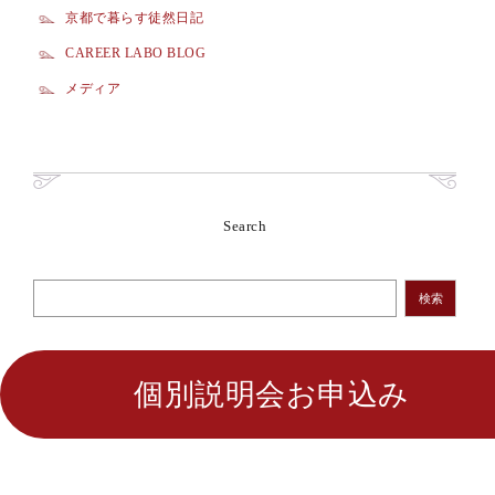
京都で暮らす徒然日記
CAREER LABO BLOG
メディア
Search
検索
個別説明会お申込み