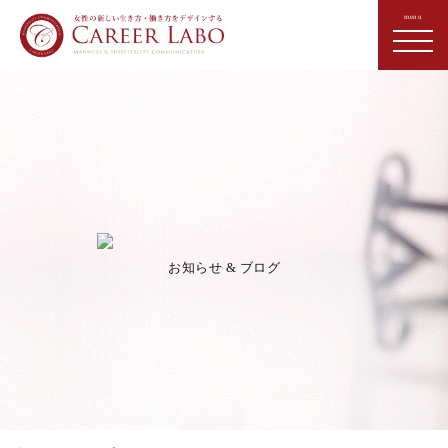
お知らせ & ブログ