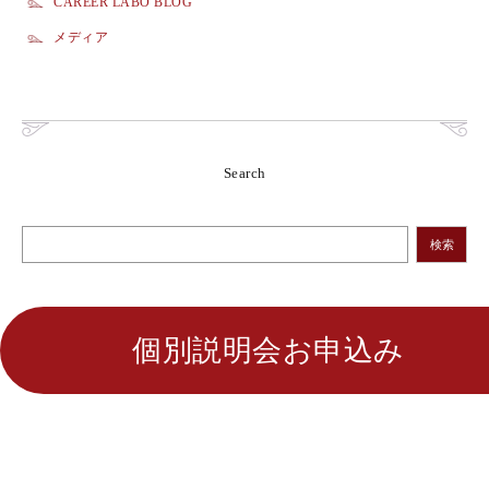
CAREER LABO BLOG
メディア
Search
検索
個別説明会お申込み