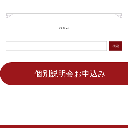
Search
検索
個別説明会お申込み