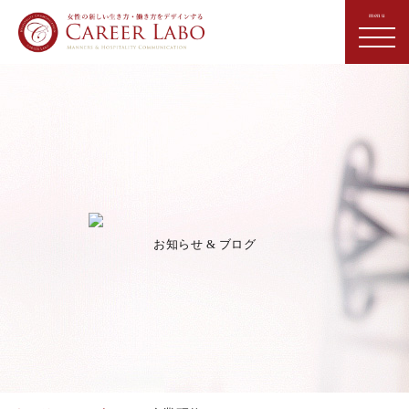
お知らせ & ブログ