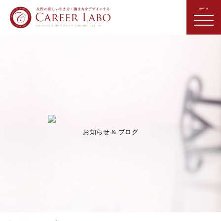
お知らせ & ブログ