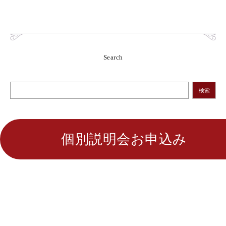
Search
検索
個別説明会お申込み