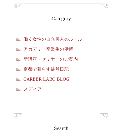
Category
働く女性の自立美人のルール
アカデミー卒業生の活躍
新講座・セミナーのご案内
京都で暮らす徒然日記
CAREER LABO BLOG
メディア
Search