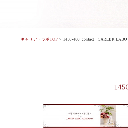
キャリア・ラボTOP
1450-400_contact | CAREER LA
1450