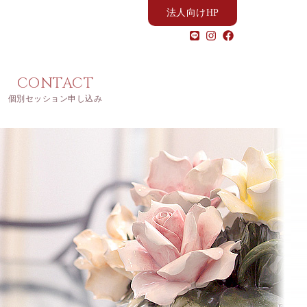
法人向けHP
CONTACT
個別セッション申し込み