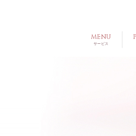
MENU
サービス