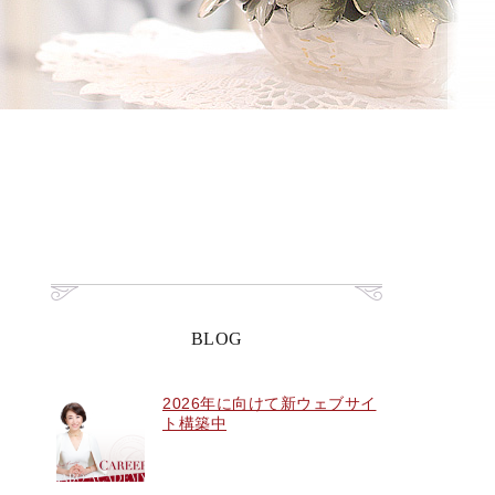
BLOG
2026年に向けて新ウェブサイ
ト構築中