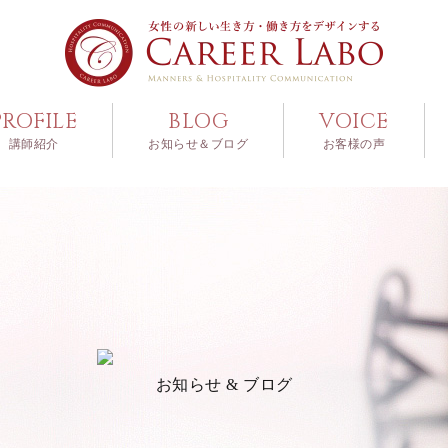
PROFILE
BLOG
VOICE
講師紹介
お知らせ＆ブログ
お客様の声
お知らせ & ブログ