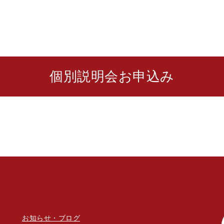
個別説明会お申込み
お知らせ・ブログ