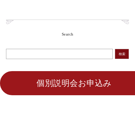
Search
検索
個別説明会お申込み