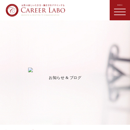
お知らせ & ブログ