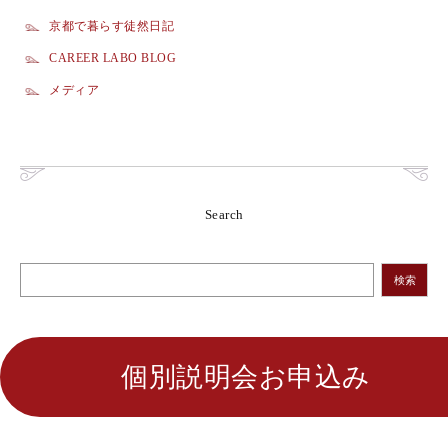
京都で暮らす徒然日記
CAREER LABO BLOG
メディア
Search
検索
個別説明会お申込み