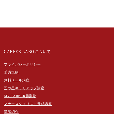
CAREER LABOについて
プライバシーポリシー
受講規約
無料メール講座
五つ星キャリアップ講座
MY CAREER起業塾
マナースタイリスト養成講座
講師紹介