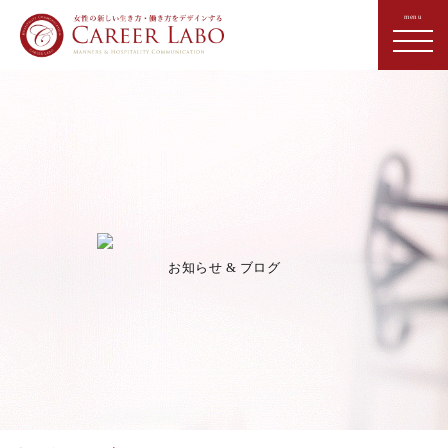
お知らせ & ブログ