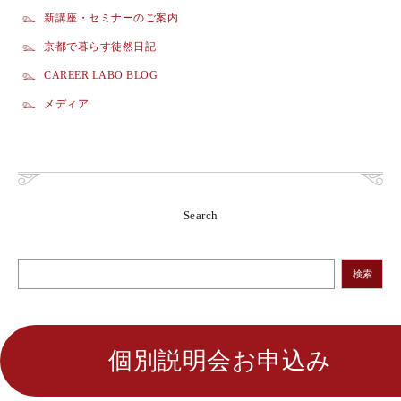
新講座・セミナーのご案内
京都で暮らす徒然日記
CAREER LABO BLOG
メディア
Search
検索
個別説明会お申込み