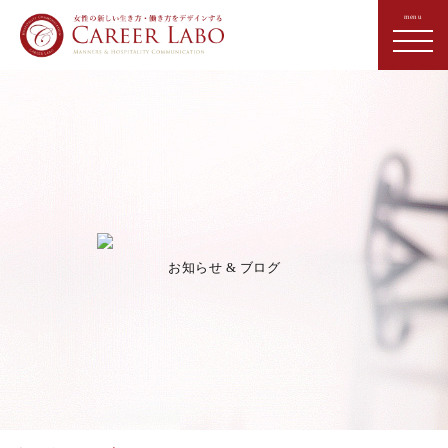
お知らせ & ブログ