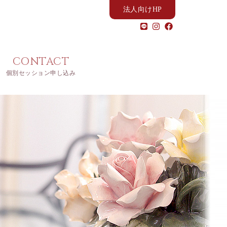
法人向けHP
CONTACT
個別セッション申し込み