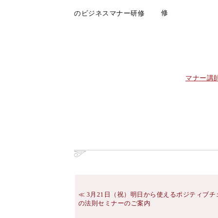
修
のビジネスマナー研修
マナー講
3月21日（祝）明日から使えるポジティブチ
の法則セミナーのご案内