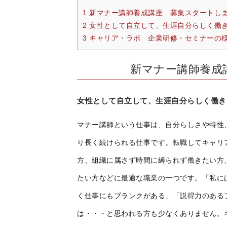
1 新マナー講師養成講座 募集スタートし
2 女性として自立して、生涯自分らしく働
3 キャリア・ラボ 企業研修・セミナーの
新マナー講師養成
女性として自立して、生涯自分らしく働き
マナー講師という仕事は、自分らしさや特性
り長く続けられる仕事です。転職してキャリ
方、組織に属さず時間に縛られず働きたい方
たい方などに最適な職業の一つです。「私に
く仕事にもブランクがある」「説得力のある
は・・・と思われる方も少なくありません。