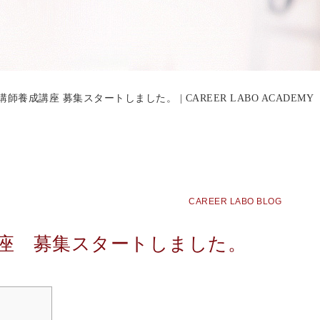
師養成講座 募集スタートしました。 | CAREER LABO ACADEMY
CAREER LABO BLOG
座 募集スタートしました。