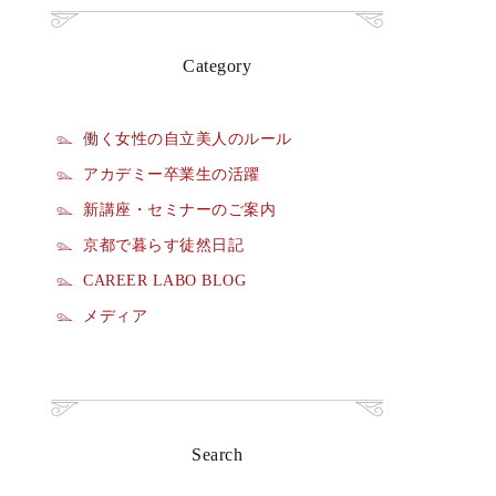
Category
働く女性の自立美人のルール
アカデミー卒業生の活躍
新講座・セミナーのご案内
京都で暮らす徒然日記
CAREER LABO BLOG
メディア
Search