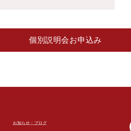
個別説明会お申込み
お知らせ・ブログ