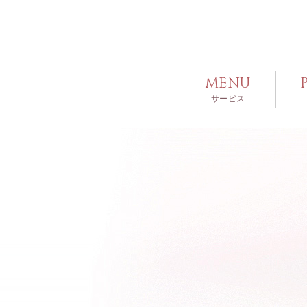
MENU
サービス