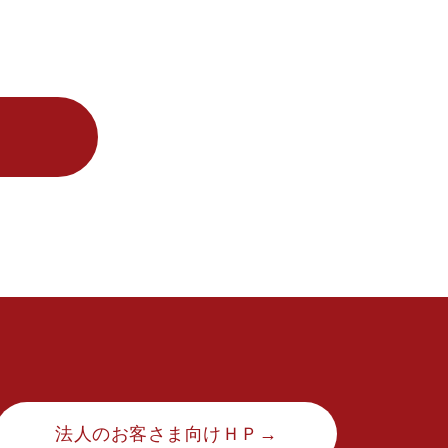
法人のお客さま向けＨＰ→