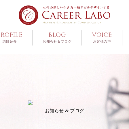
PROFILE
BLOG
VOICE
講師紹介
お知らせ＆ブログ
お客様の声
お知らせ & ブログ