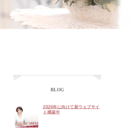
BLOG
2026年に向けて新ウェブサイ
ト構築中