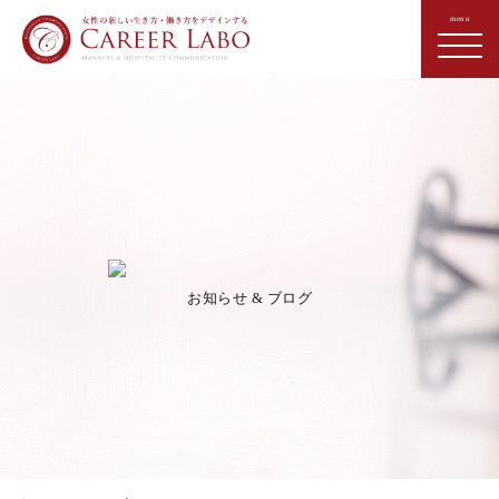
お知らせ & ブログ