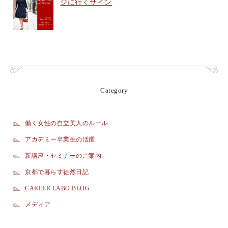
ジに行くサイン
Category
働く女性の自立美人のルール
アカデミー卒業生の活躍
新講座・セミナーのご案内
京都で暮らす徒然日記
CAREER LABO BLOG
メディア