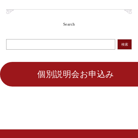
Search
検索
個別説明会お申込み