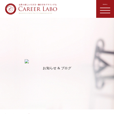
お知らせ & ブログ