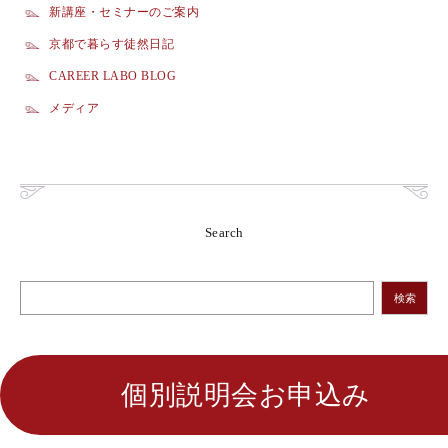
新講座・セミナーのご案内
京都で暮らす徒然日記
CAREER LABO BLOG
メディア
Search
検索
個別説明会お申込み