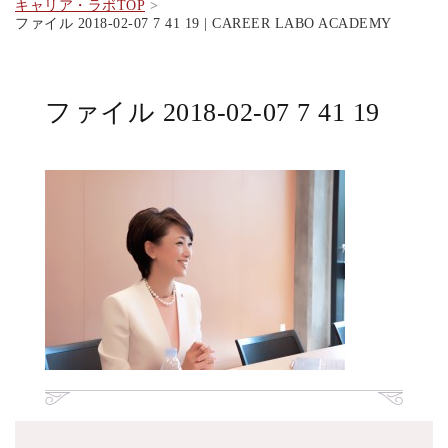
キャリア・ラボTOP
ファイル 2018-02-07 7 41 19 | CAREER LABO ACADEMY
ファイル 2018-02-07 7 41 19