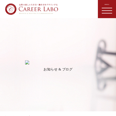
お知らせ & ブログ