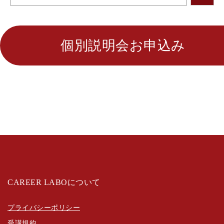
個別説明会お申込み
CAREER LABOについて
プライバシーポリシー
受講規約