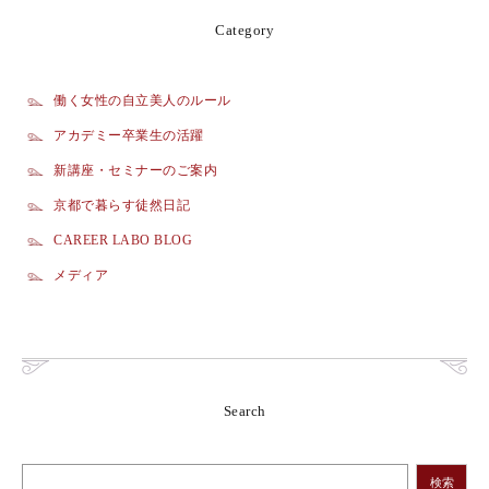
Category
働く女性の自立美人のルール
アカデミー卒業生の活躍
新講座・セミナーのご案内
京都で暮らす徒然日記
CAREER LABO BLOG
メディア
Search
検索