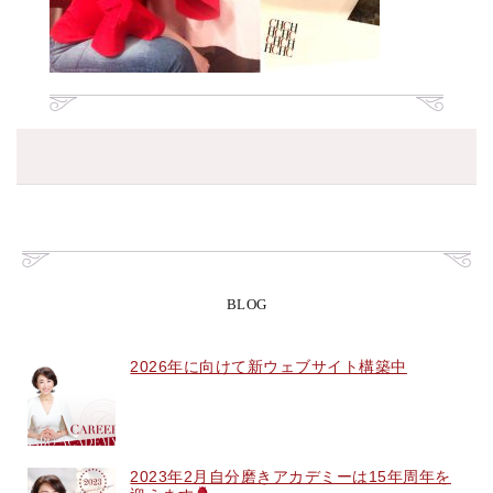
BLOG
2026年に向けて新ウェブサイト構築中
2023年2月自分磨きアカデミーは15年周年を