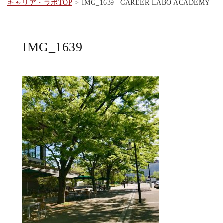
キャリア・ラボTOP
IMG_1639 | CAREER LABO ACADEMY
IMG_1639