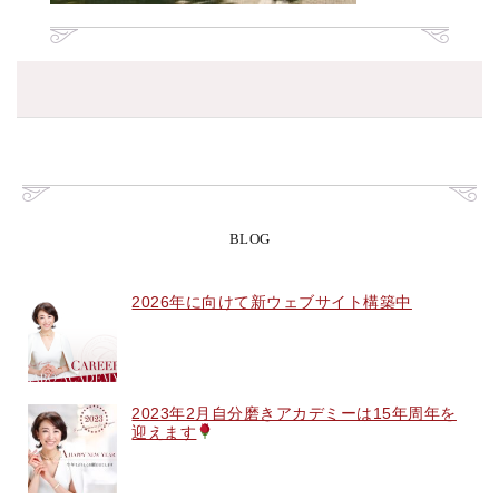
BLOG
2026年に向けて新ウェブサイト構築中
2023年2月自分磨きアカデミーは15年周年を
迎えます