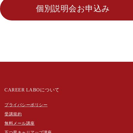
個別説明会お申込み
CAREER LABOについて
プライバシーポリシー
受講規約
無料メール講座
五つ星キャリアップ講座