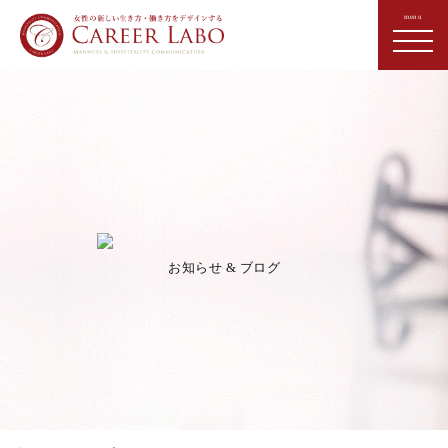
お知らせ & ブログ