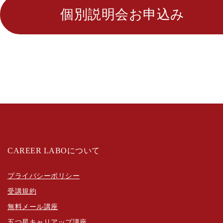
個別説明会お申込み
CAREER LABOについて
プライバシーポリシー
受講規約
無料メール講座
五つ星キャリアップ講座