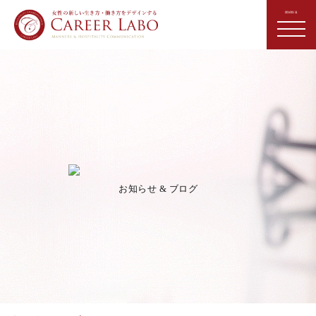
お知らせ & ブログ