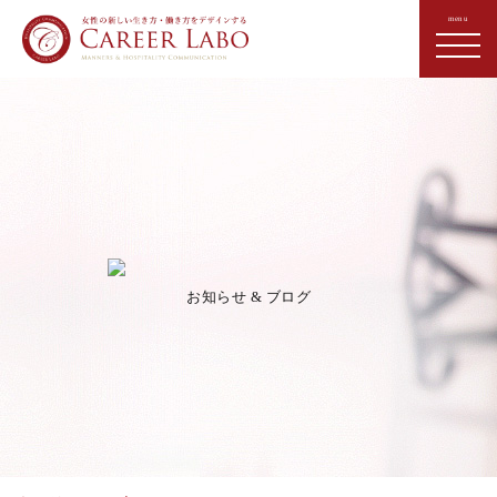
お知らせ & ブログ