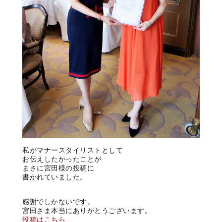
私がマナースタイリストとして
お
伝えしたかったことが
まさに宮田様の投稿に
書かれていました。
感謝でしかないです。
宮田さま本当にありがとうございます。
投稿はこちら