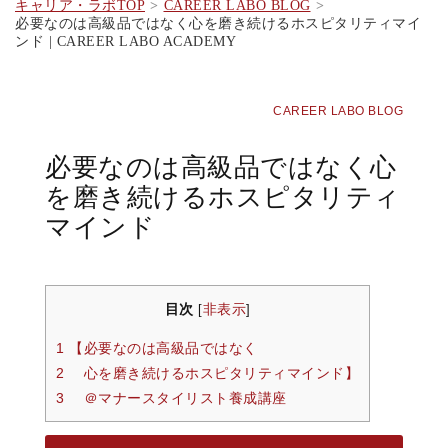
キャリア・ラボTOP
CAREER LABO BLOG
必要なのは高級品ではなく心を磨き続けるホスピタリティマイ
ンド | CAREER LABO ACADEMY
CAREER LABO BLOG
必要なのは高級品ではなく心
を磨き続けるホスピタリティ
マインド
目次
非表示
[
]
1 【必要なのは高級品ではなく
2 心を磨き続けるホスピタリティマインド】
3 ＠マナースタイリスト養成講座