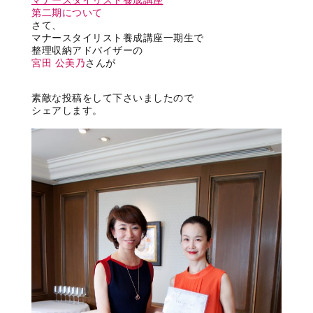
マナースタイリスト養成講座
第二期について
さて、
マナースタイリスト養成講座一期生で
整理収納アドバイザーの
宮田 公美乃
さんが
素敵な投稿をして下さいましたので
シェアします。