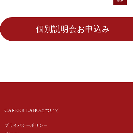
検索
個別説明会お申込み
CAREER LABOについて
プライバシーポリシー