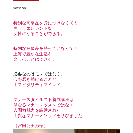
********
特別な高級品を身につけなくても
美しくエレガントな
女性になることができる。
特別な高級品を持っていなくても
上質で豊かな生活を
楽しむことはできる。
必要なのはモノではなく、
心を磨き続けることと、
ホスピタリティマインド
マナースタイルスト養成講座は
単なるマナーレッスンではなく
人間力魅力を厳選された
上質なマナーメソッドを学びました
（宮田公美乃様）