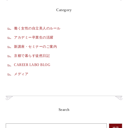
Category
働く女性の自立美人のルール
アカデミー卒業生の活躍
新講座・セミナーのご案内
京都で暮らす徒然日記
CAREER LABO BLOG
メディア
Search