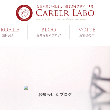
PROFILE
BLOG
VOICE
講師紹介
お知らせ＆ブログ
お客様の声
お知らせ & ブログ