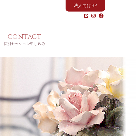
法人向けHP
CONTACT
個別セッション申し込み