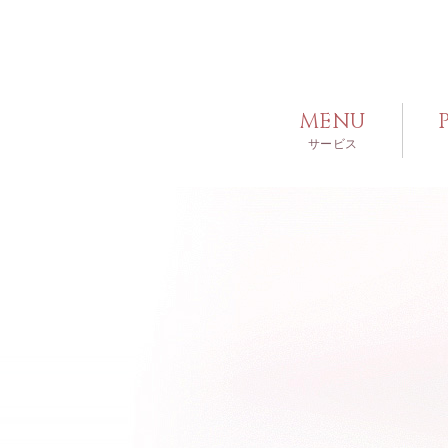
MENU
サービス