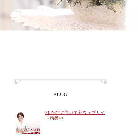
BLOG
2026年に向けて新ウェブサイ
ト構築中