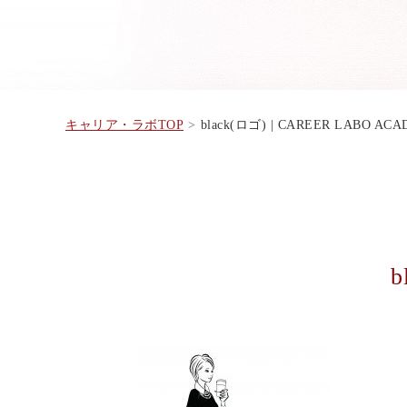
キャリア・ラボTOP
black(ロゴ) | CAREER LABO AC
b