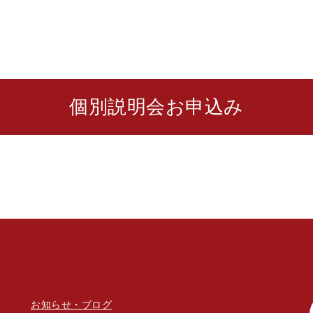
個別説明会お申込み
お知らせ・ブログ