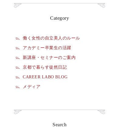
Category
働く女性の自立美人のルール
アカデミー卒業生の活躍
新講座・セミナーのご案内
京都で暮らす徒然日記
CAREER LABO BLOG
メディア
Search