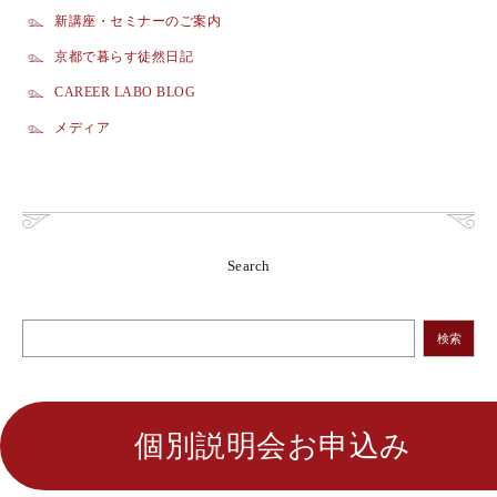
新講座・セミナーのご案内
京都で暮らす徒然日記
CAREER LABO BLOG
メディア
Search
検索
個別説明会お申込み