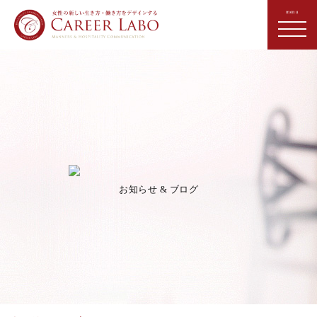
お知らせ & ブログ