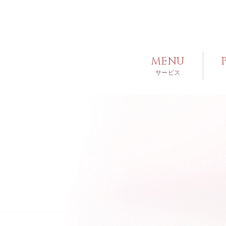
MENU
サービス