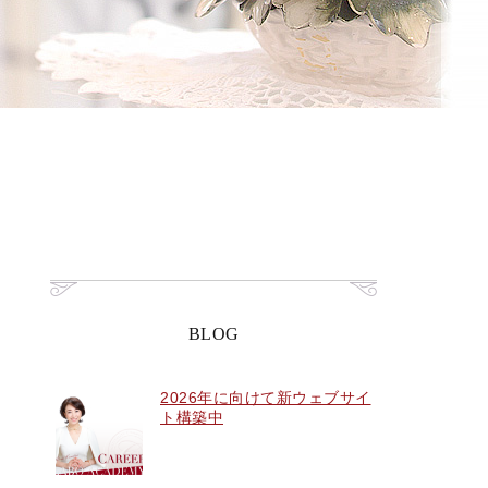
BLOG
2026年に向けて新ウェブサイ
ト構築中