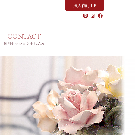
法人向けHP
CONTACT
個別セッション申し込み