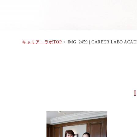
キャリア・ラボTOP
IMG_2459 | CAREER LABO ACA