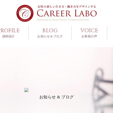
PROFILE
BLOG
VOICE
講師紹介
お知らせ＆ブログ
お客様の声
お知らせ & ブログ