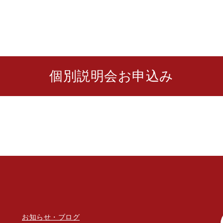
個別説明会お申込み
お知らせ・ブログ