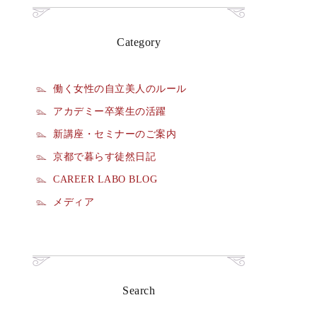
Category
働く女性の自立美人のルール
アカデミー卒業生の活躍
新講座・セミナーのご案内
京都で暮らす徒然日記
CAREER LABO BLOG
メディア
Search