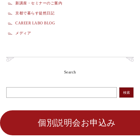
新講座・セミナーのご案内
京都で暮らす徒然日記
CAREER LABO BLOG
メディア
Search
検索
個別説明会お申込み