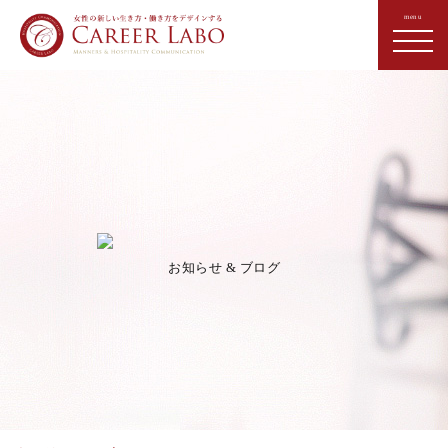
お知らせ & ブログ