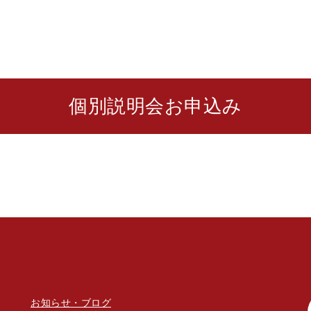
個別説明会お申込み
お知らせ・ブログ