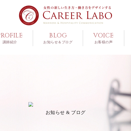
PROFILE
BLOG
VOICE
講師紹介
お知らせ＆ブログ
お客様の声
お知らせ & ブログ