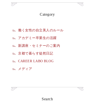
Category
働く女性の自立美人のルール
アカデミー卒業生の活躍
新講座・セミナーのご案内
京都で暮らす徒然日記
CAREER LABO BLOG
メディア
Search