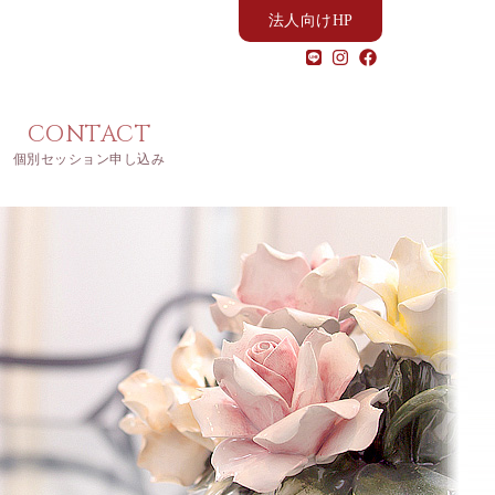
法人向けHP
CONTACT
個別セッション申し込み