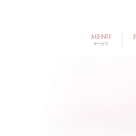
MENU
サービス