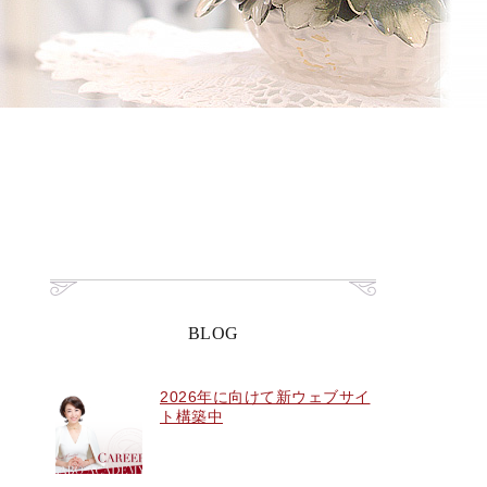
BLOG
2026年に向けて新ウェブサイ
ト構築中