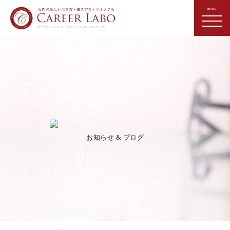
お知らせ & ブログ