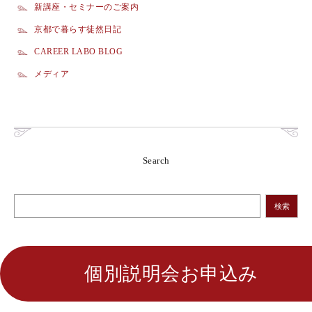
新講座・セミナーのご案内
京都で暮らす徒然日記
CAREER LABO BLOG
メディア
Search
検索
個別説明会お申込み