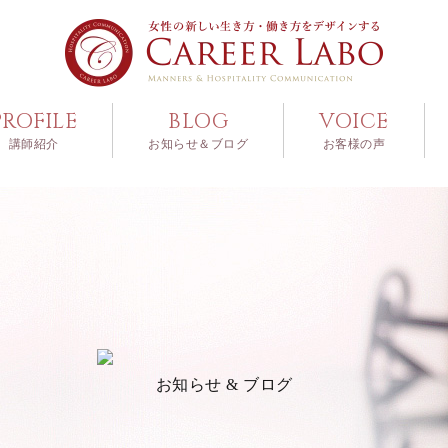
PROFILE
BLOG
VOICE
講師紹介
お知らせ＆ブログ
お客様の声
お知らせ & ブログ