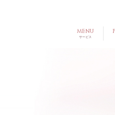
MENU
サービス