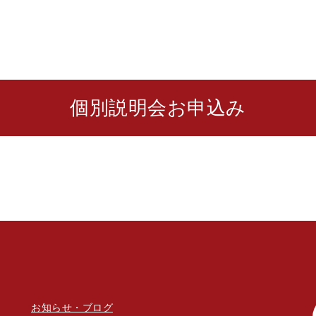
個別説明会お申込み
お知らせ・ブログ