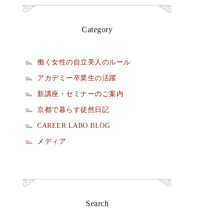
Category
働く女性の自立美人のルール
アカデミー卒業生の活躍
新講座・セミナーのご案内
京都で暮らす徒然日記
CAREER LABO BLOG
メディア
Search