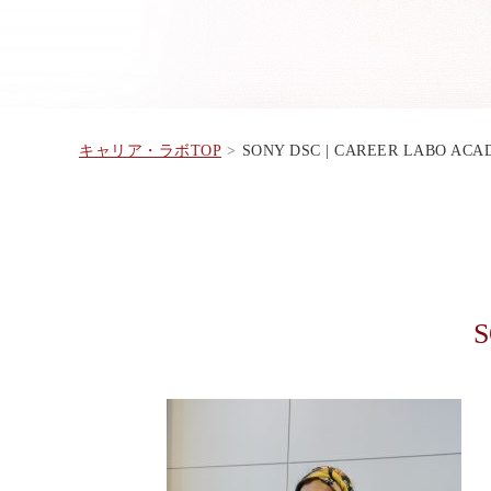
キャリア・ラボTOP
SONY DSC | CAREER LABO AC
S