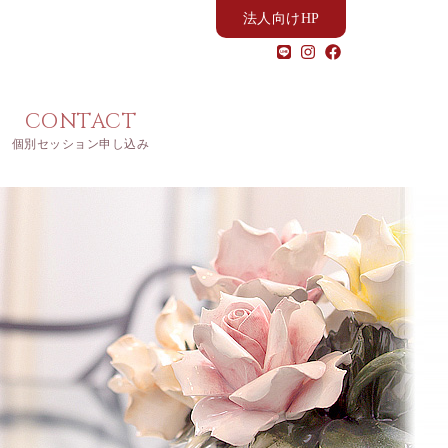
法人向けHP
CONTACT
個別セッション申し込み