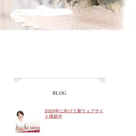
BLOG
2026年に向けて新ウェブサイ
ト構築中