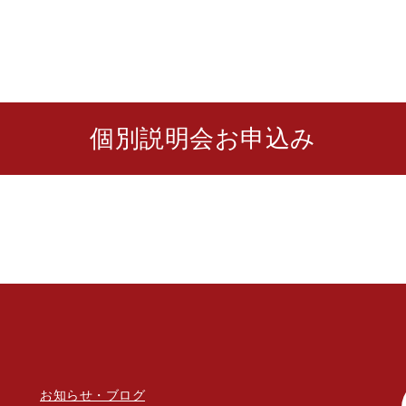
個別説明会お申込み
お知らせ・ブログ