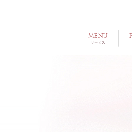
MENU
サービス