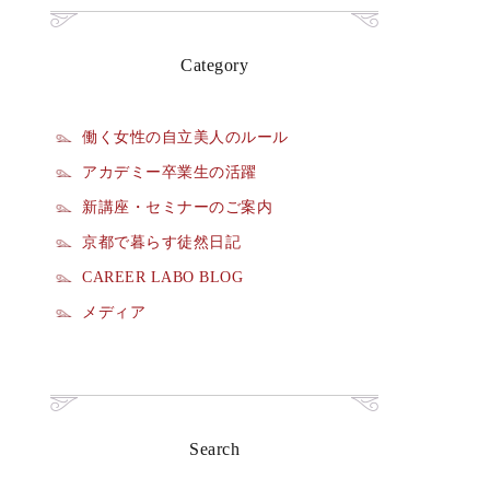
Category
働く女性の自立美人のルール
アカデミー卒業生の活躍
新講座・セミナーのご案内
京都で暮らす徒然日記
CAREER LABO BLOG
メディア
Search