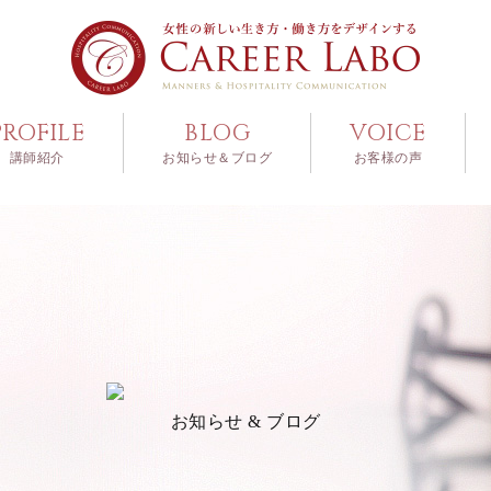
PROFILE
BLOG
VOICE
講師紹介
お知らせ＆ブログ
お客様の声
お知らせ & ブログ