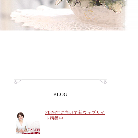
BLOG
2026年に向けて新ウェブサイ
ト構築中