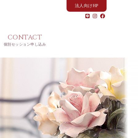
法人向けHP
CONTACT
個別セッション申し込み