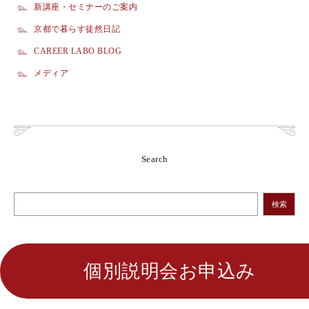
新講座・セミナーのご案内
京都で暮らす徒然日記
CAREER LABO BLOG
メディア
Search
検索
個別説明会お申込み