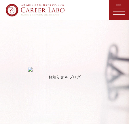
お知らせ & ブログ