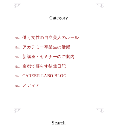
Category
働く女性の自立美人のルール
アカデミー卒業生の活躍
新講座・セミナーのご案内
京都で暮らす徒然日記
CAREER LABO BLOG
メディア
Search