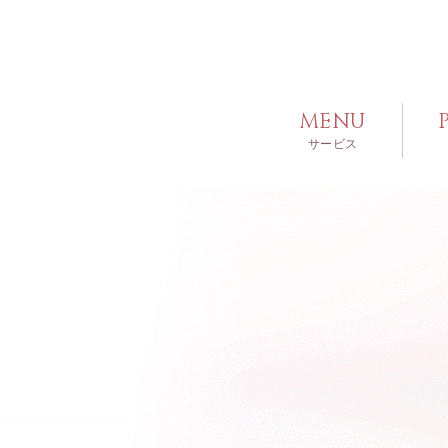
MENU
サービス