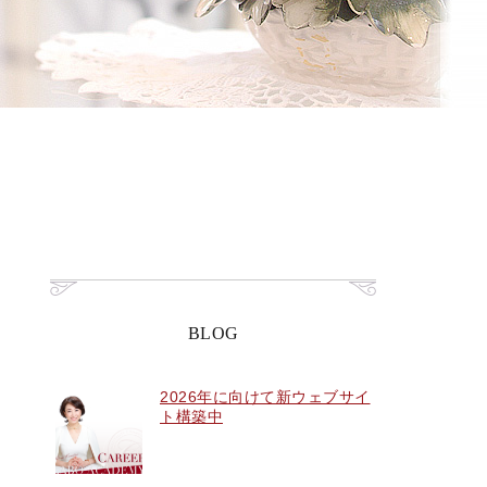
BLOG
2026年に向けて新ウェブサイ
ト構築中