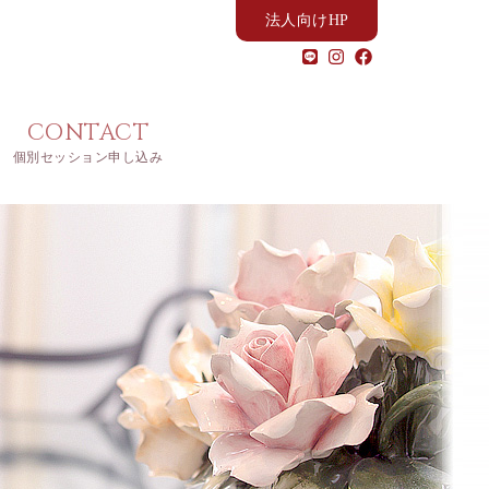
法人向けHP
CONTACT
個別セッション申し込み