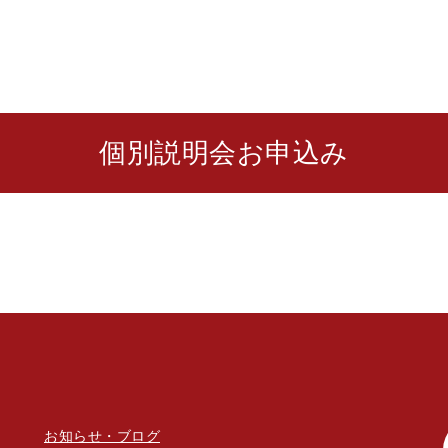
個別説明会お申込み
お知らせ・ブログ