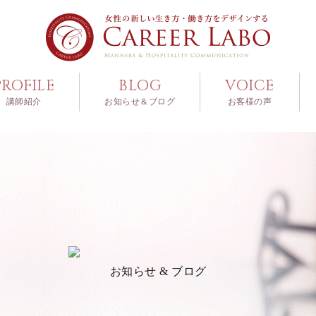
PROFILE
BLOG
VOICE
講師紹介
お知らせ＆ブログ
お客様の声
お知らせ & ブログ