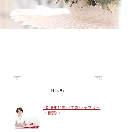
BLOG
2026年に向けて新ウェブサイ
ト構築中