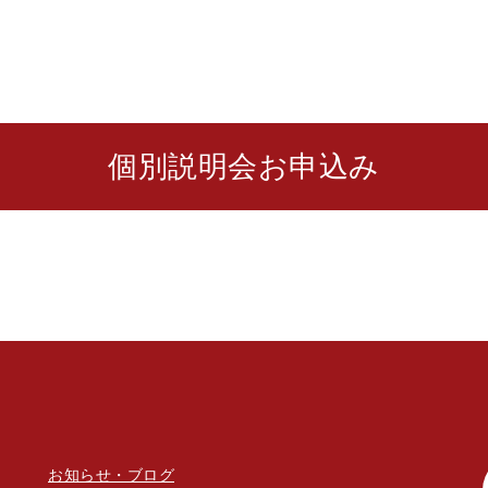
個別説明会お申込み
お知らせ・ブログ