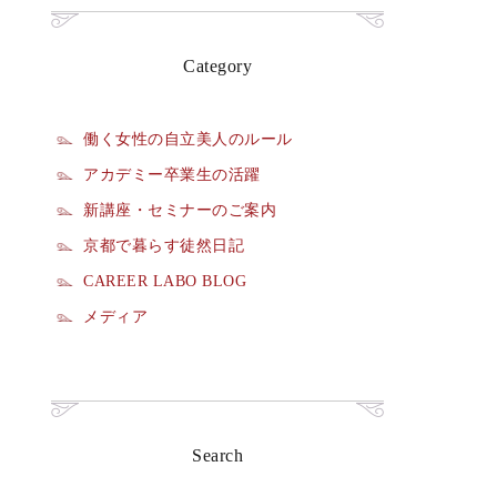
Category
働く女性の自立美人のルール
アカデミー卒業生の活躍
新講座・セミナーのご案内
京都で暮らす徒然日記
CAREER LABO BLOG
メディア
Search