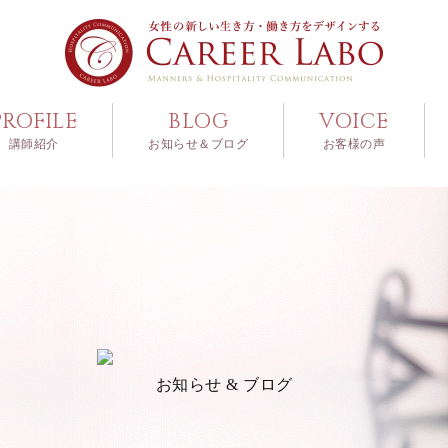
PROFILE
BLOG
VOICE
講師紹介
お知らせ＆ブログ
お客様の声
お知らせ & ブログ