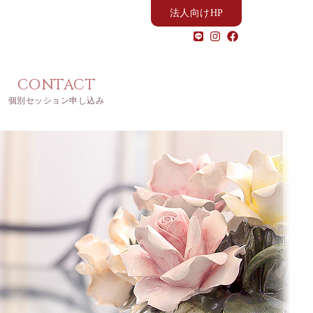
法人向けHP
CONTACT
個別セッション申し込み