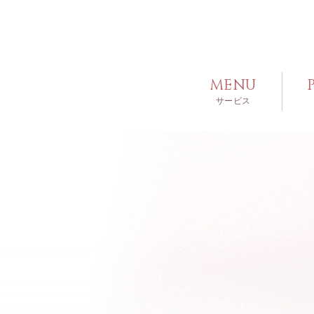
MENU
サービス