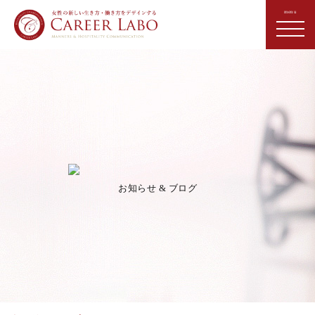
お知らせ & ブログ