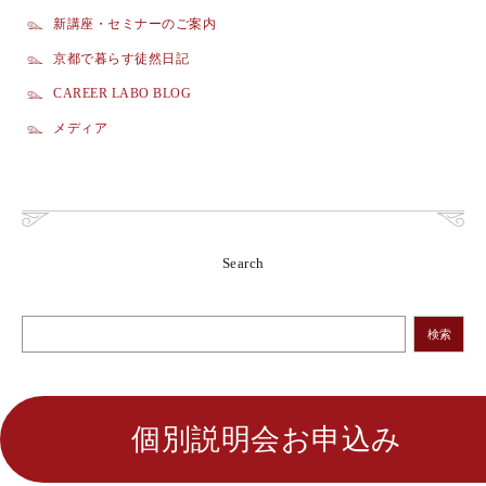
新講座・セミナーのご案内
京都で暮らす徒然日記
CAREER LABO BLOG
メディア
Search
検索
個別説明会お申込み