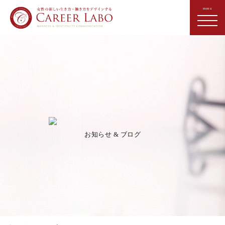
お知らせ & ブログ