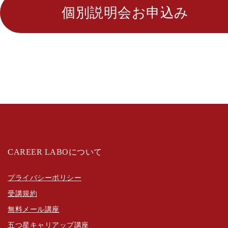
個別説明会お申込み
CAREER LABOについて
プライバシーポリシー
受講規約
無料メール講座
五つ星キャリアップ講座