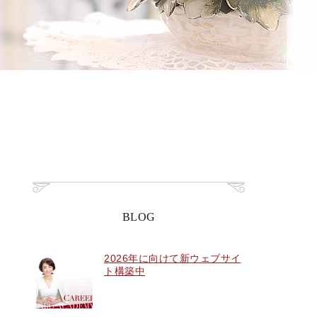
BLOG
2026年に向けて新ウェブサイ
ト構築中