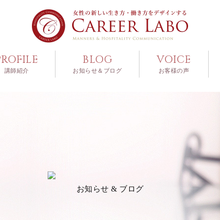
PROFILE
BLOG
VOICE
講師紹介
お知らせ＆ブログ
お客様の声
お知らせ & ブログ