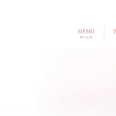
MENU
サービス