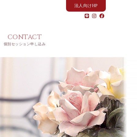
法人向けHP
CONTACT
個別セッション申し込み