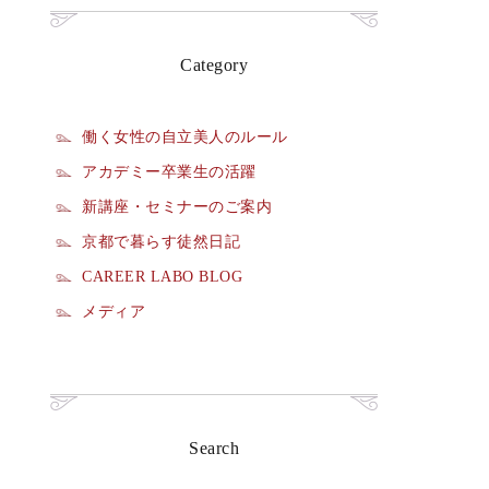
Category
働く女性の自立美人のルール
アカデミー卒業生の活躍
新講座・セミナーのご案内
京都で暮らす徒然日記
CAREER LABO BLOG
メディア
Search