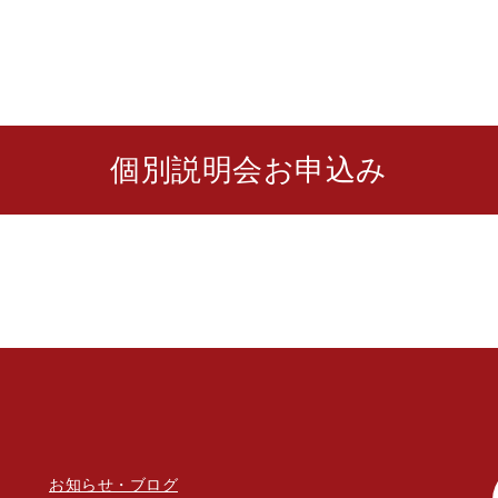
個別説明会お申込み
お知らせ・ブログ