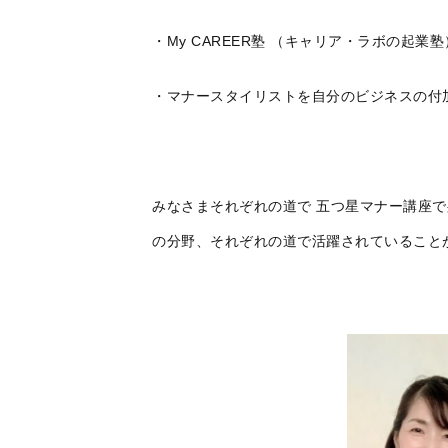
・My CAREER塾 （キャリア・ラボの起
・マナースタイリストを自分のビジネスの付
みなさまそれぞれの道で 五つ星マナー講座で
の分野、それぞれの道で活躍されていること