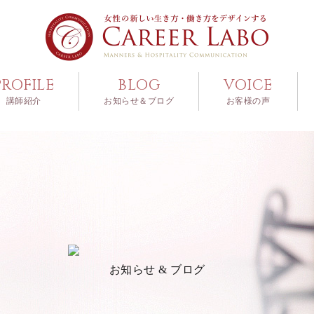
PROFILE
BLOG
VOICE
講師紹介
お知らせ＆ブログ
お客様の声
お知らせ & ブログ