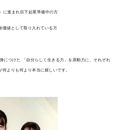
業塾）に進まれ目下起業準備中の方
加価値として取り入れている方
身につけた 「自分らしく生きる力」を原動力に、それぞれ
が何よりも何より本当に嬉しいです。