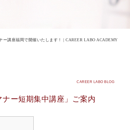
ー講座福岡で開催いたします！ | CAREER LABO ACADEMY
CAREER LABO BLOG
マナー短期集中講座」ご案内