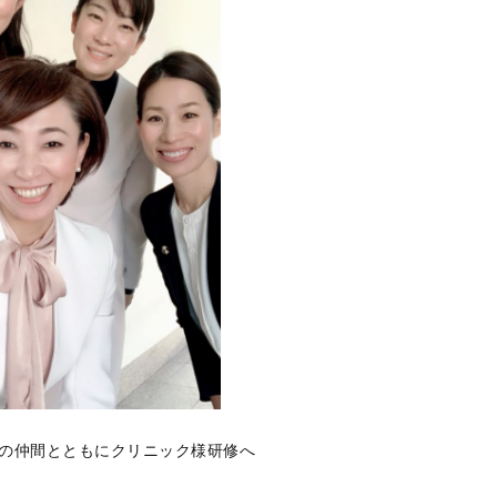
の仲間とともにクリニック様研修へ