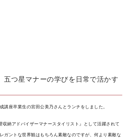
五つ星マナーの学びを日常で活かす
養成講座卒業生の宮田公美乃さんとランチをしました。
理収納アドバイザーマナースタイリスト』として活躍されて
エレガントな世界観はもちろん素敵なのですが、何より素敵な