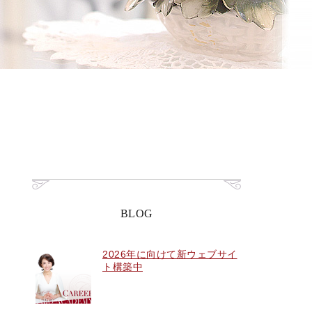
BLOG
2026年に向けて新ウェブサイ
ト構築中