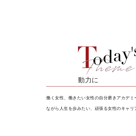
動力に
働く女性、働きたい女性の自分磨きアカデミ
ながら人生を歩みたい、頑張る女性のキャリ