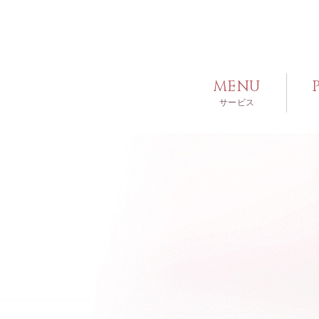
MENU
サービス