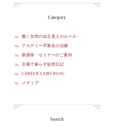
Category
働く女性の自立美人のルール
アカデミー卒業生の活躍
新講座・セミナーのご案内
京都で暮らす徒然日記
CAREER LABO BLOG
メディア
Search