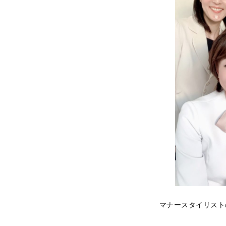
マナースタイリスト