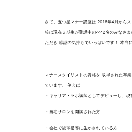
さて、五つ星マナー講座は 2018年4月から
校は現在５期生が受講中のべ42名のみなさま
ただき 感謝の気持ちでいっぱいです！ 本当
マナースタイリストの資格を 取得された卒業
ています。 例えば
・キャリア・ラボ講師としてデビューし、現
・自宅サロンを開講された方
・会社で後輩指導に生かされている方