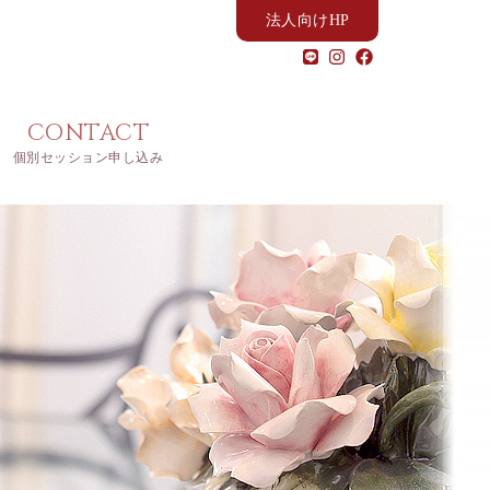
法人向けHP
CONTACT
個別セッション申し込み