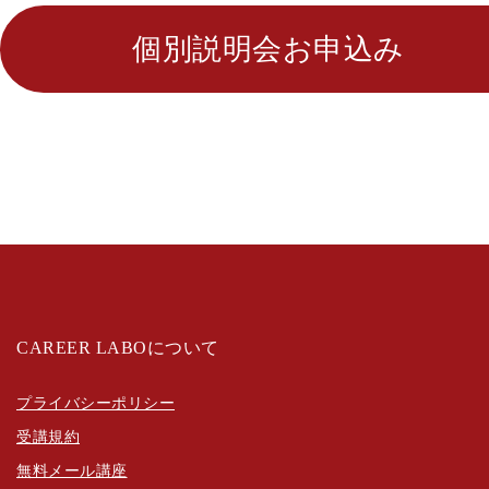
個別説明会お申込み
CAREER LABOについて
プライバシーポリシー
受講規約
無料メール講座