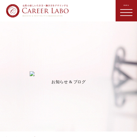
お知らせ & ブログ