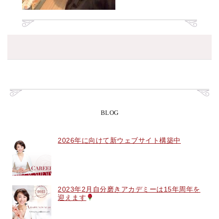
BLOG
2026年に向けて新ウェブサイト構築中
2023年2月自分磨きアカデミーは15年周年を
迎えます