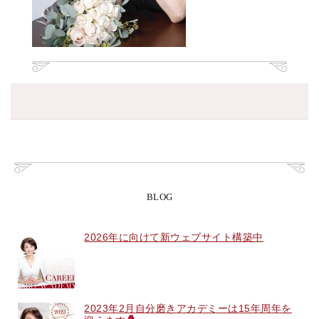
BLOG
2026年に向けて新ウェブサイト構築中
2023年2月自分磨きアカデミーは15年周年を