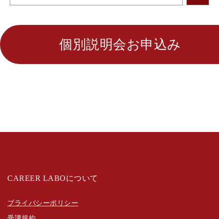
個別説明会お申込み
CAREER LABOについて
プライバシーポリシー
受講規約