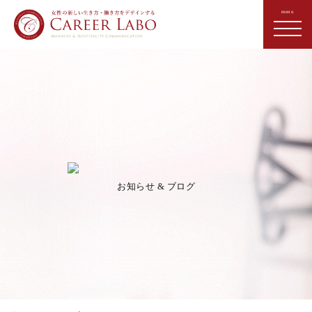
お知らせ & ブログ