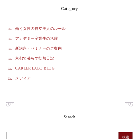
Category
働く女性の自立美人のルール
アカデミー卒業生の活躍
新講座・セミナーのご案内
京都で暮らす徒然日記
CAREER LABO BLOG
メディア
Search
検索