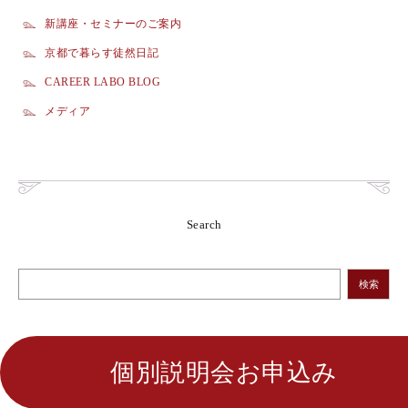
新講座・セミナーのご案内
京都で暮らす徒然日記
CAREER LABO BLOG
メディア
Search
検索
個別説明会お申込み