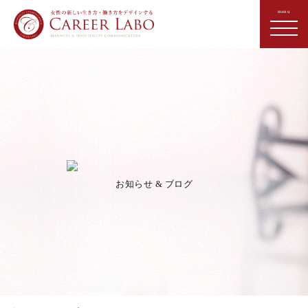
お知らせ & ブログ