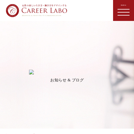
お知らせ & ブログ