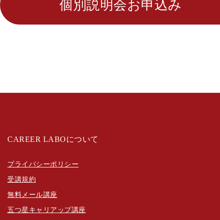
個別説明会お申込み
CAREER LABOについて
プライバシーポリシー
受講規約
無料メール講座
五つ星キャリアップ講座