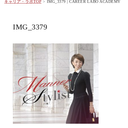
キャリア・ラボTOP
IMG_3379 | CAREER LABO ACADEMY
IMG_3379