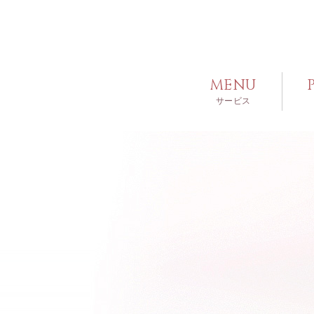
MENU
サービス