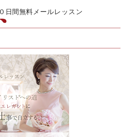
０日間無料メールレッスン