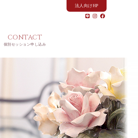
法人向けHP
CONTACT
個別セッション申し込み