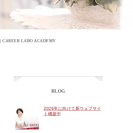
REER LABO ACADEMY
BLOG
2026年に向けて新ウェブサイ
ト構築中