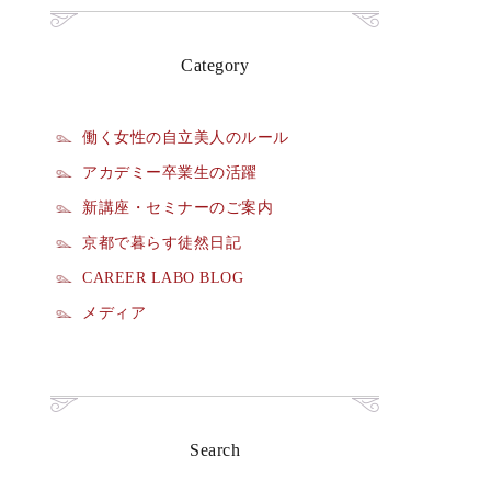
Category
働く女性の自立美人のルール
アカデミー卒業生の活躍
新講座・セミナーのご案内
京都で暮らす徒然日記
CAREER LABO BLOG
メディア
Search