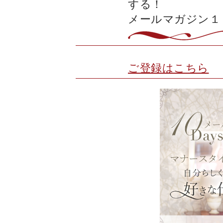
する！
メールマガジン１
ご登録はこちら