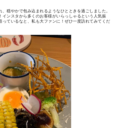
れ、穏やかで包み込まれるようなひとときを過ごしました。
！インスタから多くのお客様がいらっしゃるという人気振
語っているなと、私も大ファンに！ぜひ一度訪れてみてくだ