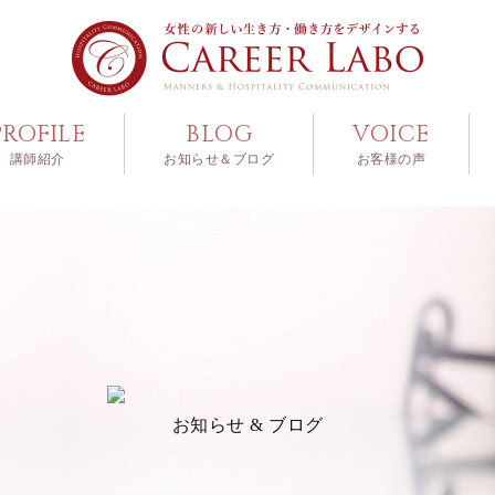
PROFILE
BLOG
VOICE
講師紹介
お知らせ＆ブログ
お客様の声
お知らせ & ブログ