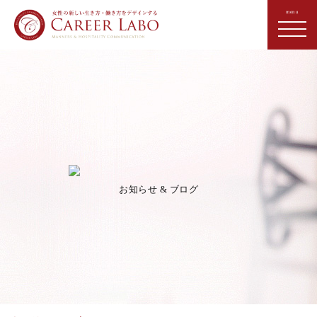
お知らせ & ブログ