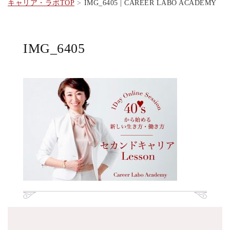
キャリア・ラボTOP
IMG_6405 | CAREER LABO ACADEMY
IMG_6405