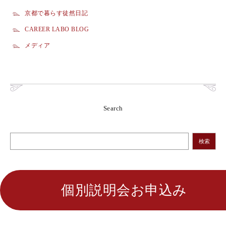
京都で暮らす徒然日記
CAREER LABO BLOG
メディア
Search
検索
個別説明会お申込み