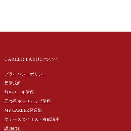
CAREER LABOについて
プライバシーポリシー
受講規約
無料メール講座
五つ星キャリアップ講座
MY CAREER起業塾
マナースタイリスト養成講座
講師紹介