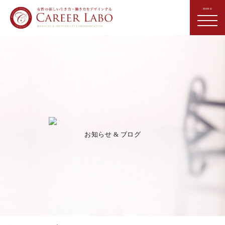
お知らせ & ブログ