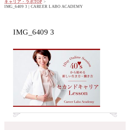
キャリア・ラボTOP
IMG_6409 3 | CAREER LABO ACADEMY
IMG_6409 3