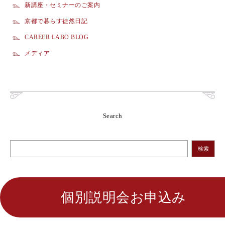
新講座・セミナーのご案内
京都で暮らす徒然日記
CAREER LABO BLOG
メディア
Search
検索
個別説明会お申込み