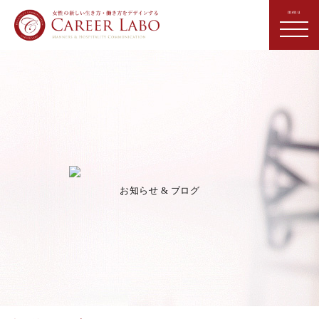
お知らせ & ブログ