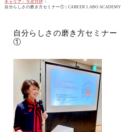
キャリア・ラボTOP
自分らしさの磨き方セミナー① | CAREER LABO ACADEMY
自分らしさの磨き方セミナー
①