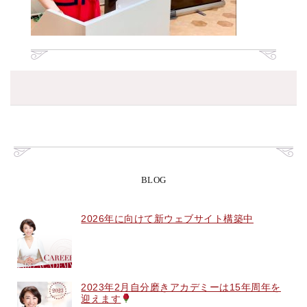
BLOG
2026年に向けて新ウェブサイト構築中
2023年2月自分磨きアカデミーは15年周年を
迎えます