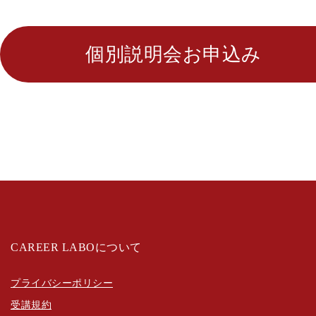
個別説明会お申込み
CAREER LABOについて
プライバシーポリシー
受講規約