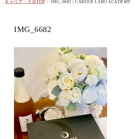
キャリア・ラボTOP
IMG_6682 | CAREER LABO ACADEMY
IMG_6682