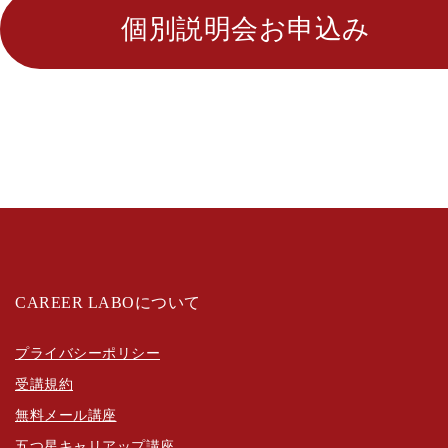
個別説明会お申込み
CAREER LABOについて
プライバシーポリシー
受講規約
無料メール講座
五つ星キャリアップ講座