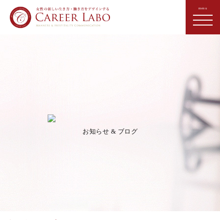
お知らせ & ブログ