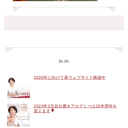
BLOG
2026年に向けて新ウェブサイト構築中
2023年2月自分磨きアカデミーは15年周年を
迎えます