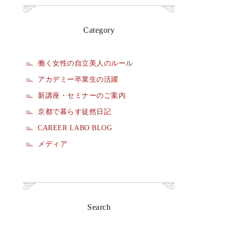
Category
働く女性の自立美人のルール
アカデミー卒業生の活躍
新講座・セミナーのご案内
京都で暮らす徒然日記
CAREER LABO BLOG
メディア
Search