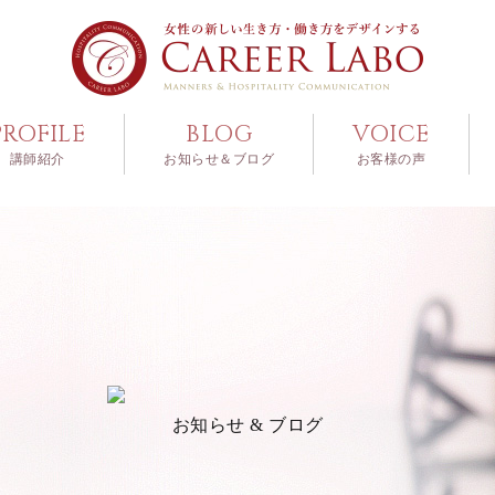
PROFILE
BLOG
VOICE
講師紹介
お知らせ＆ブログ
お客様の声
お知らせ & ブログ