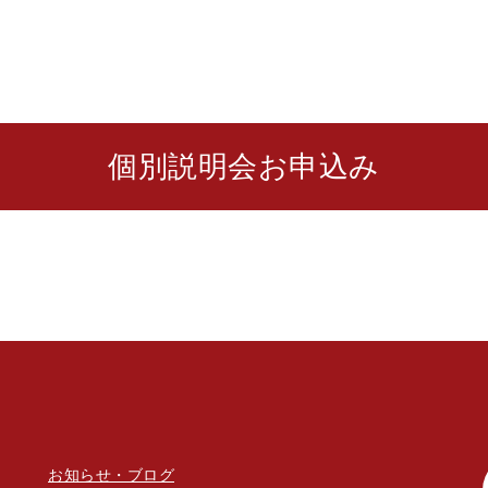
個別説明会お申込み
お知らせ・ブログ