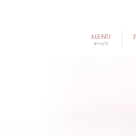
MENU
サービス