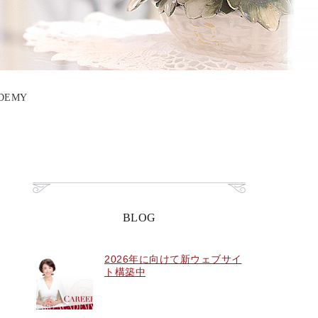
DEMY
BLOG
2026年に向けて新ウェブサイ
ト構築中