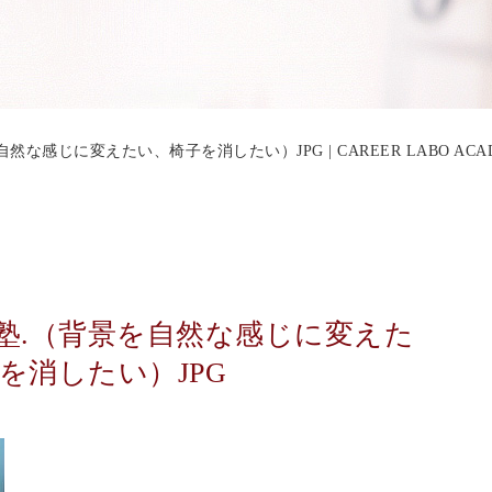
感じに変えたい、椅子を消したい）JPG | CAREER LABO ACA
.（背景を自然な感じに変えた
を消したい）JPG