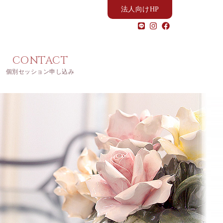
法人向けHP
CONTACT
個別セッション申し込み