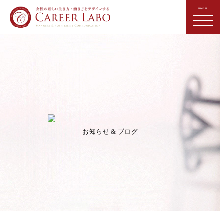
お知らせ & ブログ