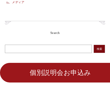
メディア
Search
検索
個別説明会お申込み