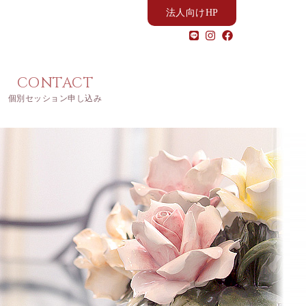
法人向けHP
CONTACT
個別セッション申し込み