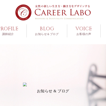
PROFILE
BLOG
VOICE
講師紹介
お知らせ＆ブログ
お客様の声
お知らせ & ブログ