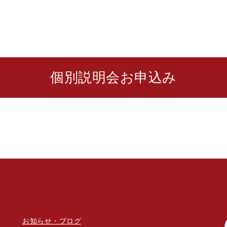
個別説明会お申込み
お知らせ・ブログ