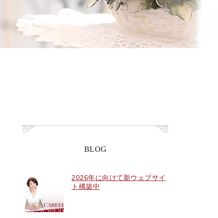
BLOG
2026年に向けて新ウェブサイ
ト構築中