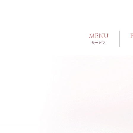
MENU
サービス