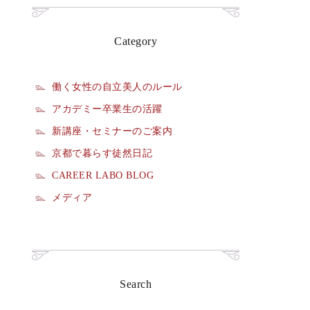
Category
働く女性の自立美人のルール
アカデミー卒業生の活躍
新講座・セミナーのご案内
京都で暮らす徒然日記
CAREER LABO BLOG
メディア
Search