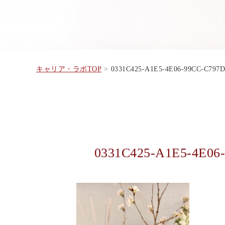
キャリア・ラボTOP
0331C425-A1E5-4E06-99CC-C797
0331C425-A1E5-4E06