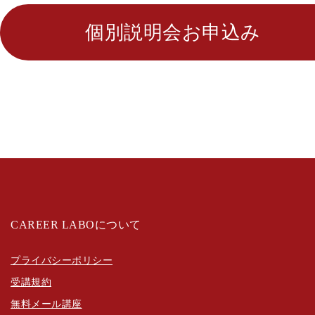
個別説明会お申込み
CAREER LABOについて
プライバシーポリシー
受講規約
無料メール講座