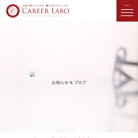
お知らせ & ブログ