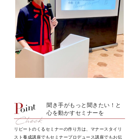
聞き手がもっと聞きたい！と
心を動かすセミナーを
リピートのくるセミナーの作り方は、マナースタイリ
スト養成講座でもセミナープロデュース講座でもお伝