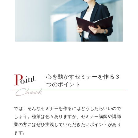
心を動かすセミナーを作る３
つのポイント
では、そんなセミナーを作るには
どうしたらいいので
しょう。
秘策は色々ありますが、
セミナー講師や講師
業の方にはぜひ
実践していただきたいポイントがあり
ます。