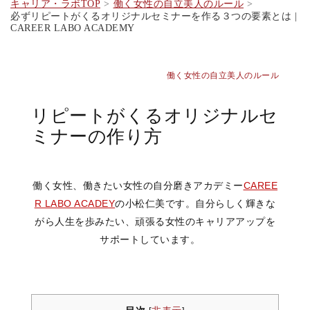
キャリア・ラボTOP
働く女性の自立美人のルール
必ずリピートがくるオリジナルセミナーを作る３つの要素とは |
CAREER LABO ACADEMY
働く女性の自立美人のルール
リピートがくるオリジナルセ
ミナーの作り方
働く女性、働きたい女性の自分磨きアカデミー
CAREE
R LABO ACADEY
の小松仁美です。自分らしく輝きな
がら人生を歩みたい、頑張る女性のキャリアアップを
サポートしています。