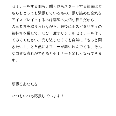
セミナーをする側も、聞く側もスタートする前後はど
ちらもとっても緊張しているもの。張り詰めた空気を
アイスブレイクするのは講師の大切な役目だから、こ
の三要素を取り入れながら、最後にホスピタリティの
気持ちを乗せて、ぜひ一度オリジナルセミナーを作っ
てみてください。売り込まなくても自然に「もっと聞
きたい！」と自然にオファーが舞い込んでくる、そん
な自然な流れができるとセミナーも楽しくなってきま
す。
頑張るあなたを
いつもいつも
応援しています！