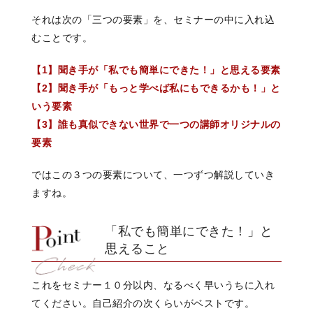
それは次の「三つの要素」を、
セミナーの中に入れ込
むことです。
【1】聞き手が「私でも簡単にできた！」と思える要素
【2】聞き手が「もっと学べば私にもできるかも！」と
いう要素
【3】誰も真似できない世界で一つの講師オリジナルの
要素
ではこの３つの要素について、
一つずつ解説していき
ますね。
「私でも簡単にできた！」と
思えること
これをセミナー
１０分以内、なるべく早いうちに
入れ
てください。
自己紹介の次くらいがベストです。