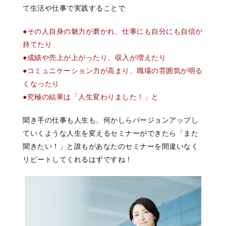
て生活や仕事で実践することで
●その人自身の魅力が磨かれ、仕事にも自分にも自信が
持てたり
●成績や売上が上がったり、収入が増えたり
●コミュニケーション力が高まり、職場の雰囲気が明る
くなったり
●究極の結果は「人生変わりました！」と
聞き手の仕事も人生も、何かしらバージョンアップし
ていくような人生を変えるセミナーができたら「また
聞きたい！」と誰もがあなたのセミナーを間違いなく
リピートしてくれるはずですね！