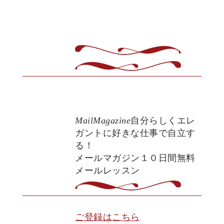
MailMagazine
自分らしくエレ
ガントに好きな仕事で自立す
る！
メールマガジン１０日間無料
メールレッスン
ご登録はこちら