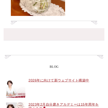
BLOG
2026年に向けて新ウェブサイト構築中
2023年2月自分磨きアカデミーは15年周年を