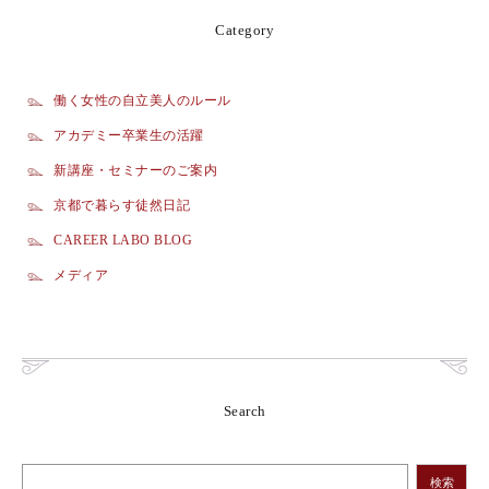
Category
働く女性の自立美人のルール
アカデミー卒業生の活躍
新講座・セミナーのご案内
京都で暮らす徒然日記
CAREER LABO BLOG
メディア
Search
検索