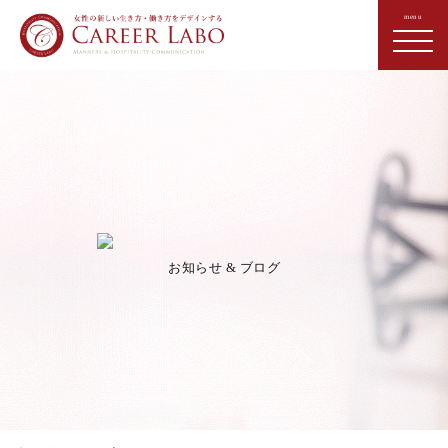
お知らせ & ブログ