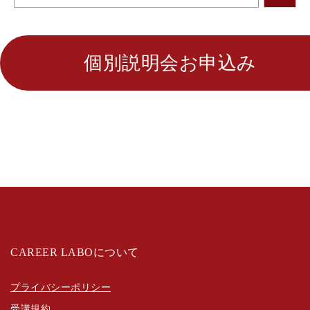
個別説明会お申込み
CAREER LABOについて
プライバシーポリシー
受講規約