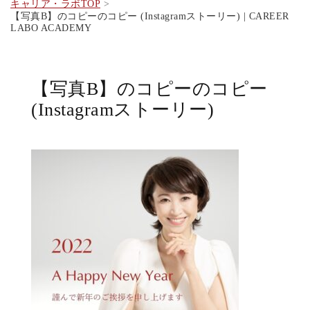
キャリア・ラボTOP
【写真B】のコピーのコピー (Instagramストーリー) | CAREER
LABO ACADEMY
【写真B】のコピーのコピー
(Instagramストーリー)