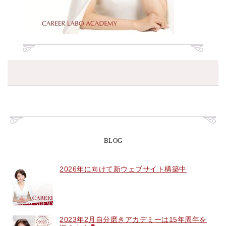
BLOG
2026年に向けて新ウェブサイト構築中
2023年2月自分磨きアカデミーは15年周年を