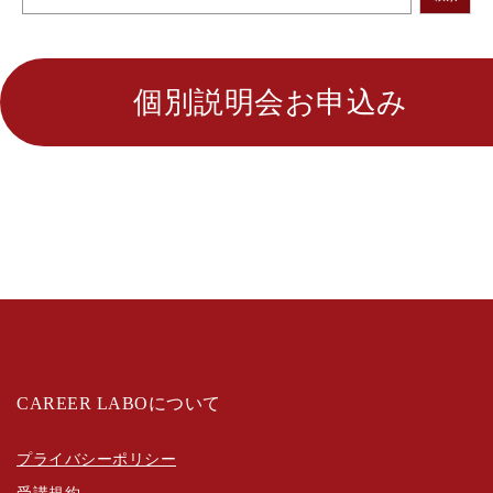
個別説明会お申込み
CAREER LABOについて
プライバシーポリシー