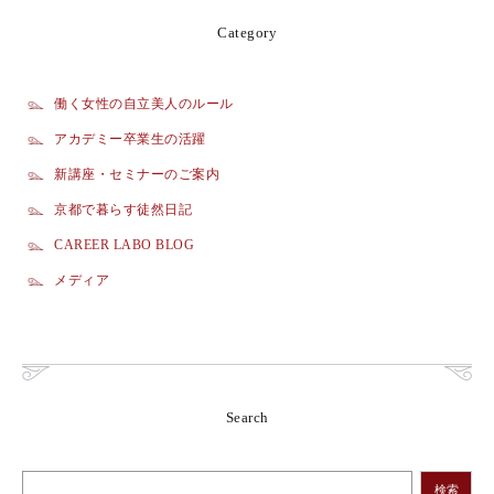
Category
働く女性の自立美人のルール
アカデミー卒業生の活躍
新講座・セミナーのご案内
京都で暮らす徒然日記
CAREER LABO BLOG
メディア
Search
検索