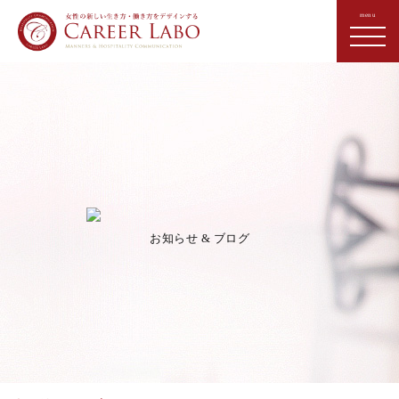
お知らせ & ブログ