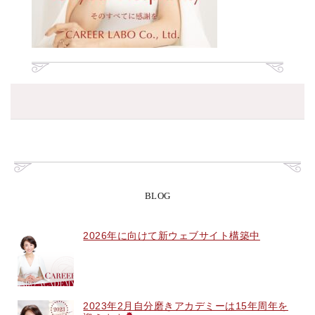
BLOG
2026年に向けて新ウェブサイト構築中
2023年2月自分磨きアカデミーは15年周年を