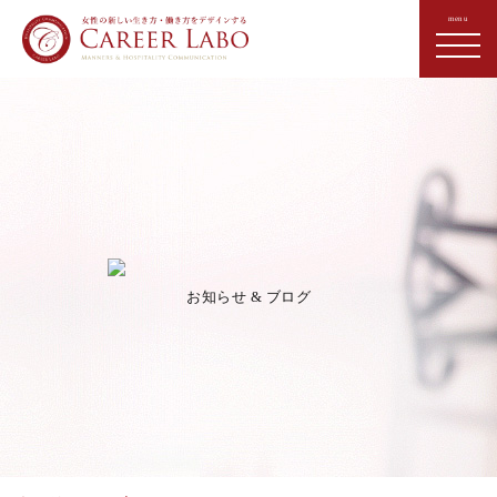
お知らせ & ブログ