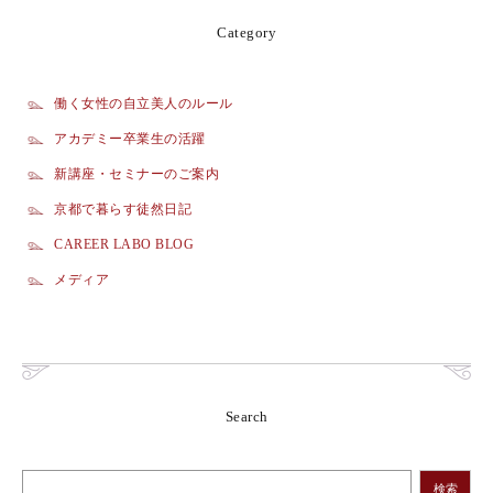
Category
働く女性の自立美人のルール
アカデミー卒業生の活躍
新講座・セミナーのご案内
京都で暮らす徒然日記
CAREER LABO BLOG
メディア
Search
検索