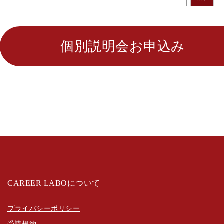
個別説明会お申込み
CAREER LABOについて
プライバシーポリシー