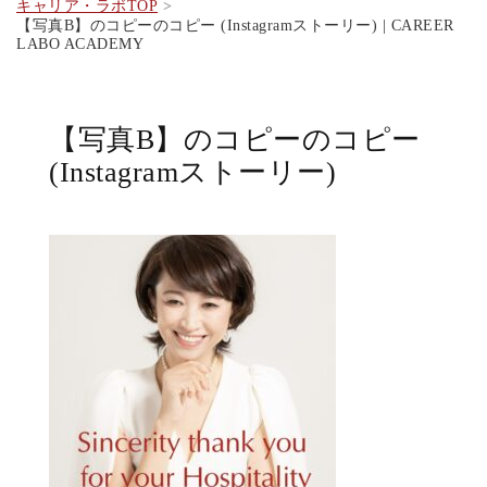
キャリア・ラボTOP
【写真B】のコピーのコピー (Instagramストーリー) | CAREER
LABO ACADEMY
【写真B】のコピーのコピー
(Instagramストーリー)