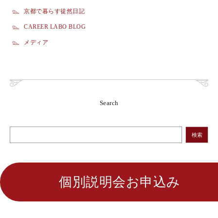
京都で暮らす徒然日記
CAREER LABO BLOG
メディア
Search
検索
個別説明会お申込み