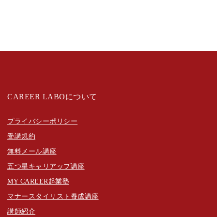
CAREER LABOについて
プライバシーポリシー
受講規約
無料メール講座
五つ星キャリアップ講座
MY CAREER起業塾
マナースタイリスト養成講座
講師紹介