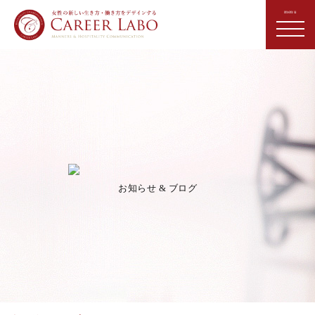
お知らせ & ブログ