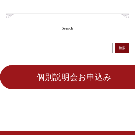
Search
検索
個別説明会お申込み