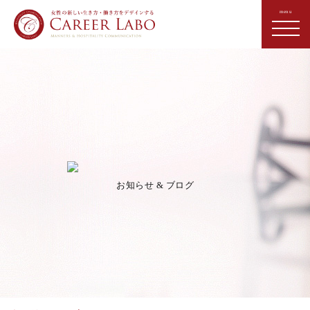
お知らせ & ブログ