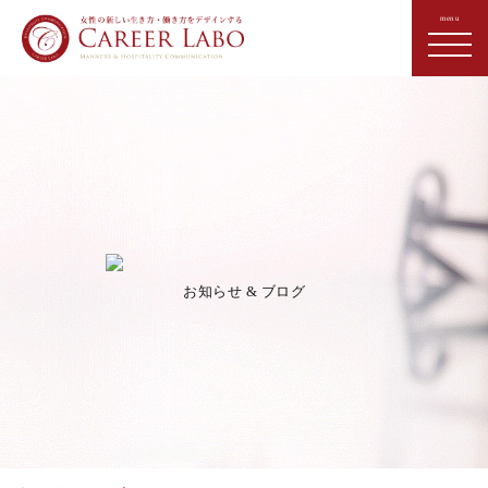
お知らせ & ブログ