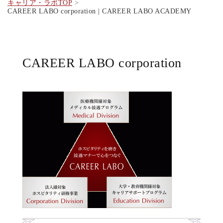
キャリア・ラボTOP
CAREER LABO corporation | CAREER LABO ACADEMY
CAREER LABO corporation